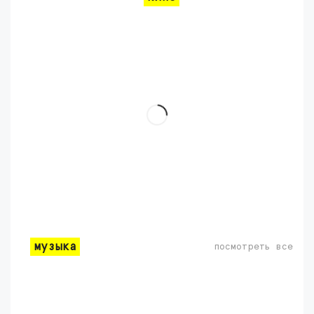
музыка
посмотреть все