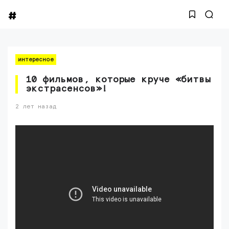
интересное
10 фильмов, которые круче «битвы
экстрасенсов»!
2 лет назад