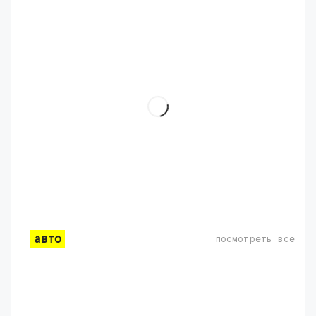
авто
посмотреть все