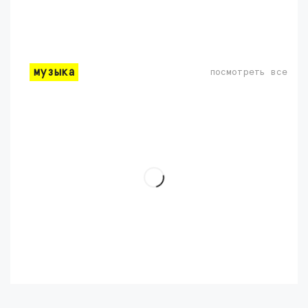
музыка
посмотреть все