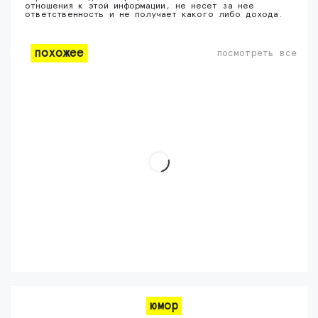
отношения к этой информации, не несет за нее
ответственность и не получает какого либо дохода.
похожее
посмотреть все
юмор