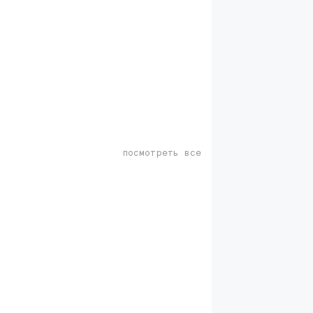
посмотреть все