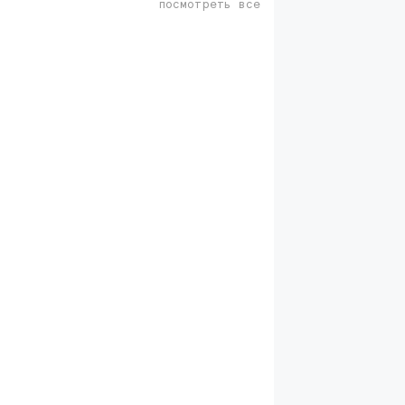
посмотреть все