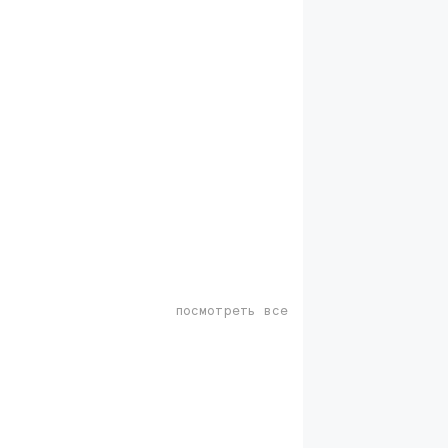
посмотреть все