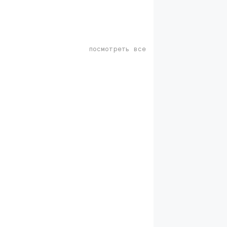
посмотреть все