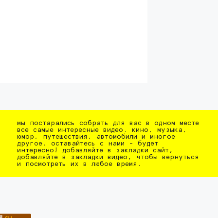
мы постарались собрать для вас в одном месте
все самые интересные видео. кино, музыка,
юмор, путешествия, автомобили и многое
другое. оставайтесь с нами - будет
интересно! добавляйте в закладки сайт,
добавляйте в закладки видео, чтобы вернуться
и посмотреть их в любое время.