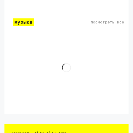
музыка
посмотреть все