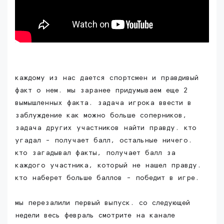
каждому из нас дается спортсмен и правдивый
факт о нем. мы заранее придумываем еще 2
вымышленных факта. задача игрока ввести в
заблуждение как можно больше соперников,
задача других участников найти правду. кто
угадал - получает балл, остальные ничего.
кто загадывал факты, получает балл за
каждого участника, который не нашел правду.
кто наберет больше баллов - победит в игре.
мы перезалили первый выпуск. со следующей
недели весь февраль смотрите на канале