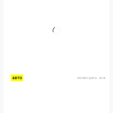
авто
посмотреть все