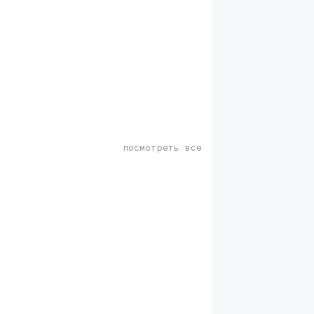
посмотреть все