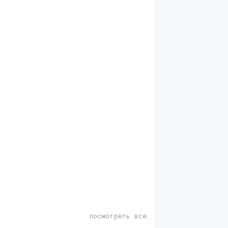
посмотреть все