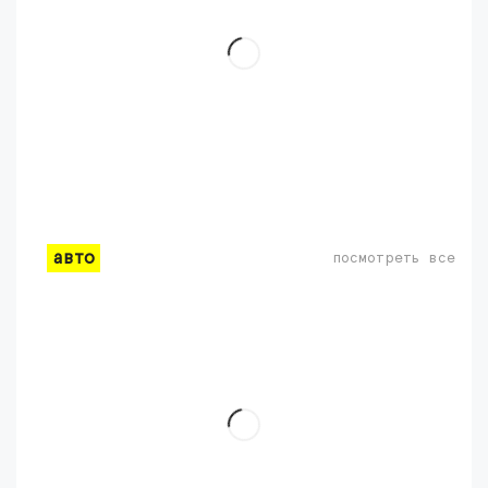
авто
посмотреть все