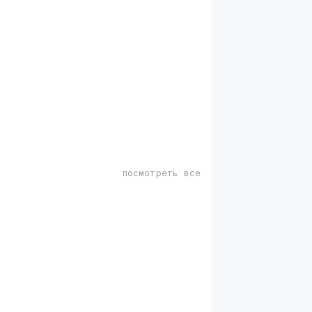
посмотреть все