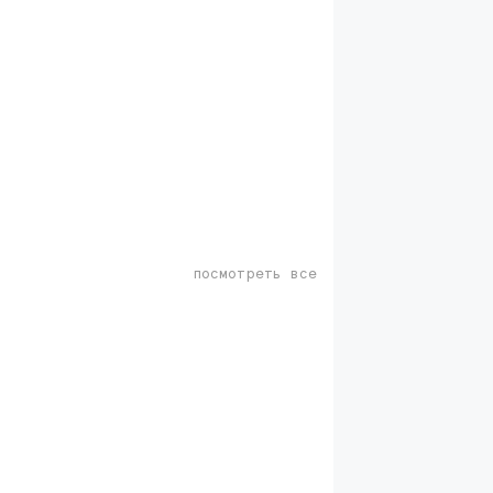
посмотреть все