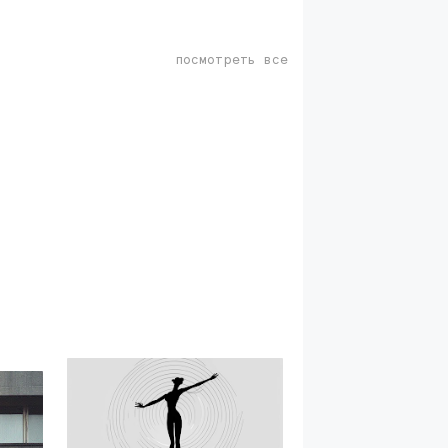
посмотреть все