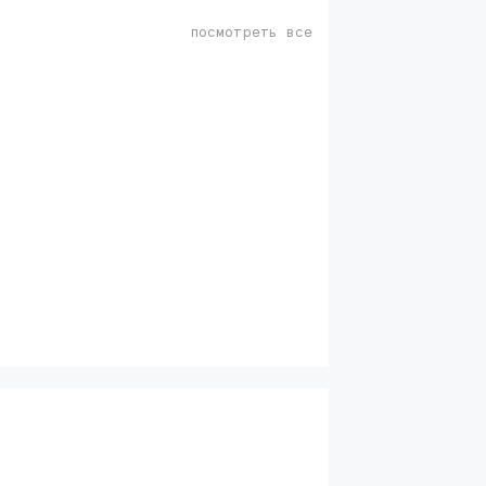
посмотреть все