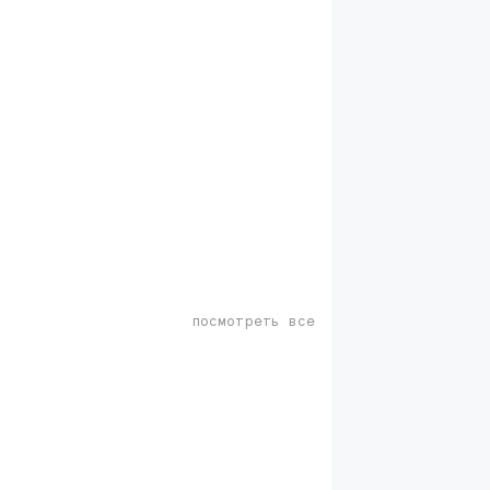
посмотреть все