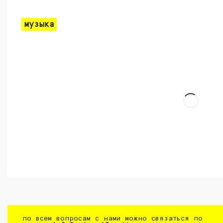
музыка
по всем вопросам с нами можно связаться по