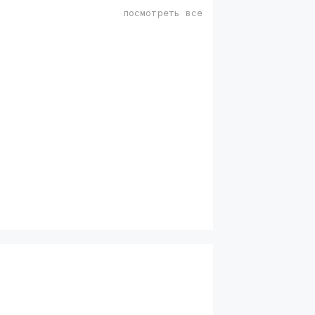
посмотреть все