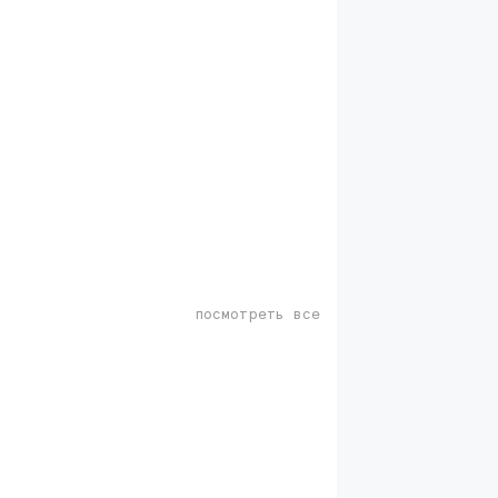
посмотреть все