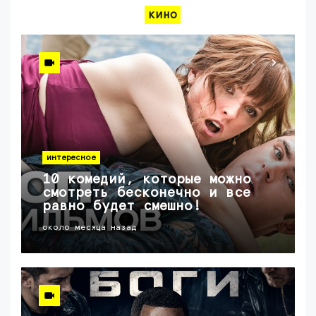
кино
интересное
10 комедий, которые можно
смотреть бесконечно и все
равно будет смешно!
около месяца назад