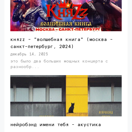
княzz - "волшебная книга" (москва -
санкт-петербург, 2024)
декабрь 14, 2025
это было два больших мощных концерта с
разнообр...
нейробэнд имени тебя - акустика