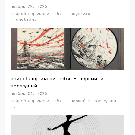
ноябрь 22, 2025
нейробэнд имени тебя - акустика
(function...
нейробэнд имени тебя - первый и
последний
ноябрь 04, 2025
нейробэнд имени тебя - первый и последний
...