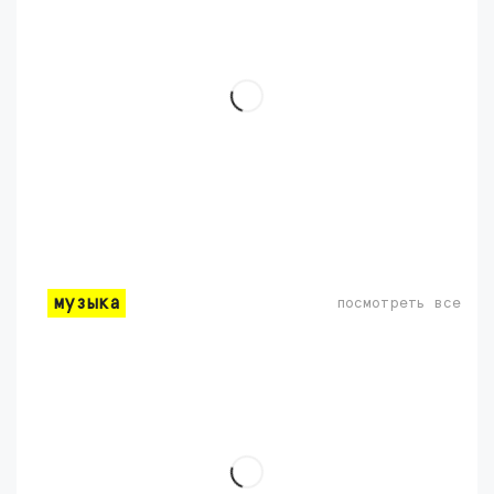
музыка
посмотреть все