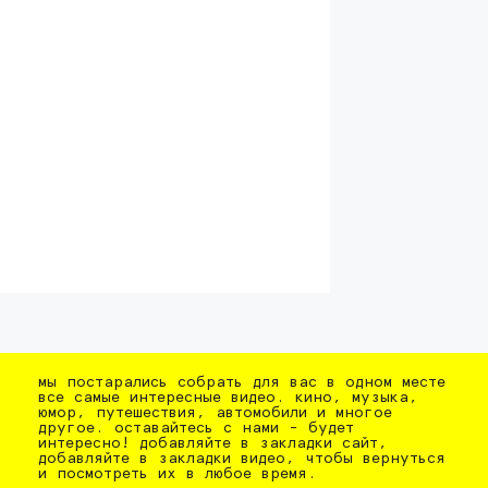
мы постарались собрать для вас в одном месте
все самые интересные видео. кино, музыка,
юмор, путешествия, автомобили и многое
другое. оставайтесь с нами - будет
интересно! добавляйте в закладки сайт,
добавляйте в закладки видео, чтобы вернуться
и посмотреть их в любое время.