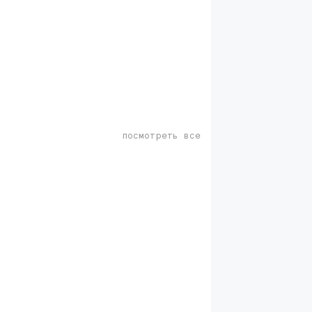
посмотреть все