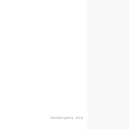
посмотреть все