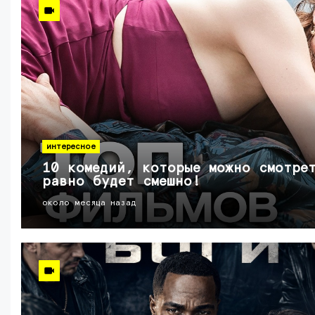
интересное
10 комедий, которые можно смотре
равно будет смешно!
около месяца назад