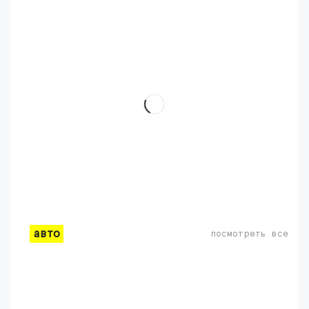
авто
посмотреть все