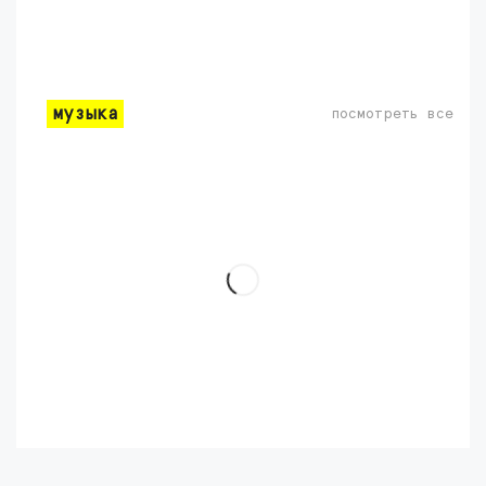
музыка
посмотреть все