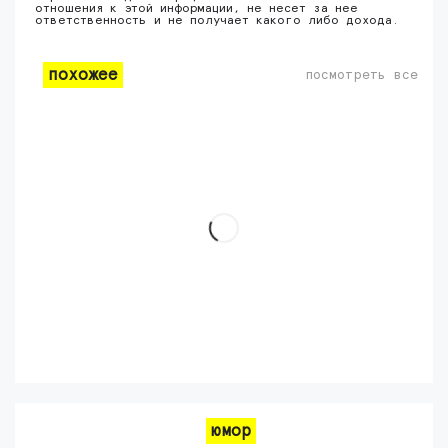
отношения к этой информации, не несет за нее
ответственность и не получает какого либо дохода.
похожее
посмотреть все
юмор