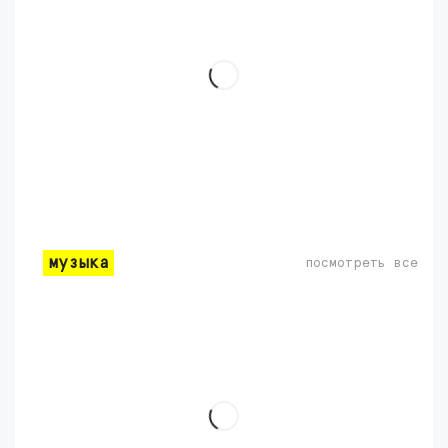
музыка
посмотреть все