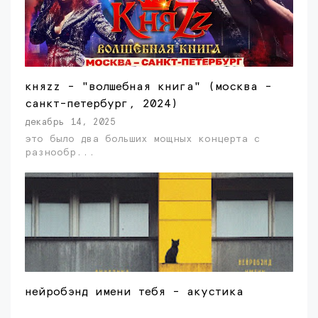
княzz - "волшебная книга" (москва -
санкт-петербург, 2024)
декабрь 14, 2025
это было два больших мощных концерта с
разнообр...
нейробэнд имени тебя - акустика