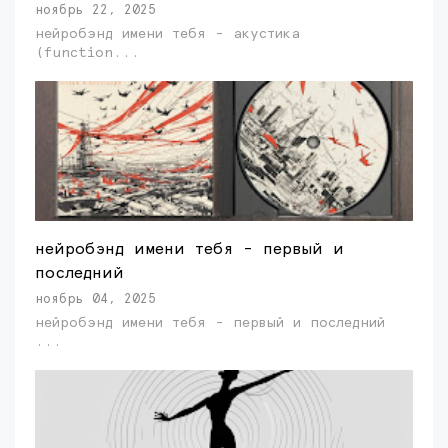
ноябрь 22, 2025
нейробэнд имени тебя - акустика
(function...
нейробэнд имени тебя - первый и
последний
ноябрь 04, 2025
нейробэнд имени тебя - первый и последний
...