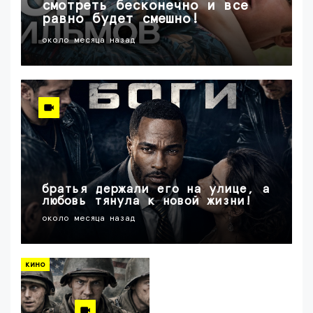
смотреть бесконечно и все
равно будет смешно!
около месяца назад
братья держали его на улице, а
любовь тянула к новой жизни!
около месяца назад
кино