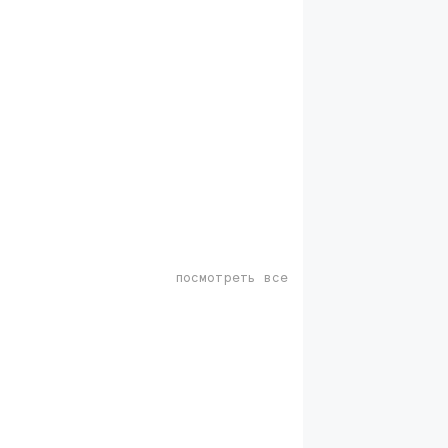
посмотреть все