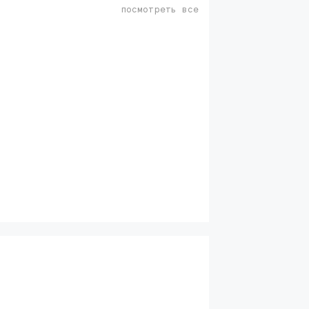
посмотреть все