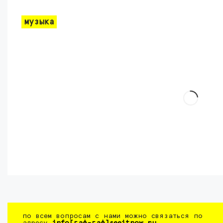
музыка
по всем вопросам с нами можно связаться по