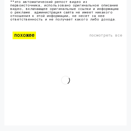
**это автоматический репост видео из
первоисточника, использовано оригинальное описание
видео, включающее оригинальные ссылки и информацию
о рекламе. администрация сайта не имеет никакого
отношения к этой информации, не несет за нее
ответственность и не получает какого либо дохода.
похожее
посмотреть все