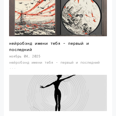
нейробэнд имени тебя - первый и
последний
ноябрь 04, 2025
нейробэнд имени тебя - первый и последний
...