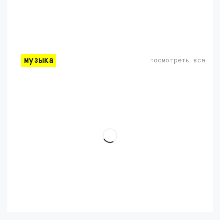
музыка
посмотреть все