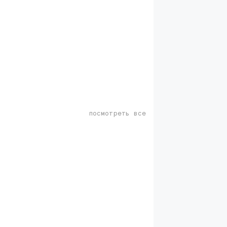
посмотреть все