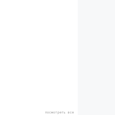
посмотреть все