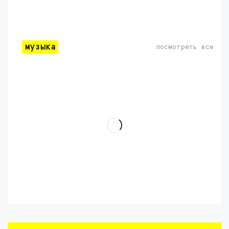
музыка
посмотреть все