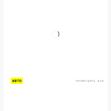
авто
посмотреть все