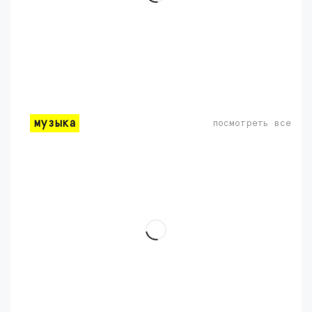
музыка
посмотреть все