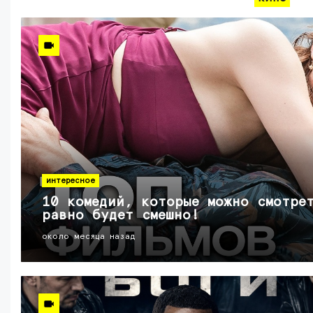
интересное
10 комедий, которые можно смотре
равно будет смешно!
около месяца назад