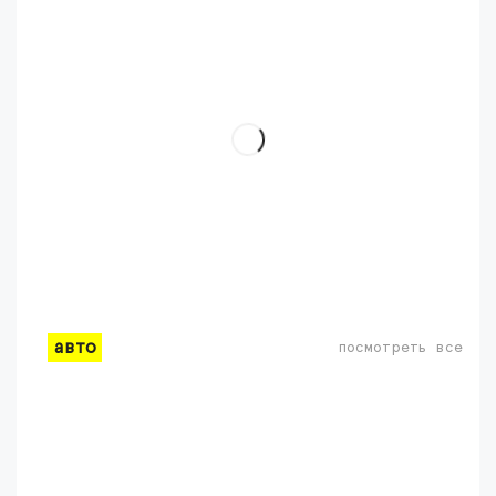
авто
посмотреть все