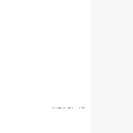
посмотреть все