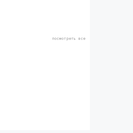
посмотреть все