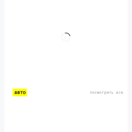
авто
посмотреть все