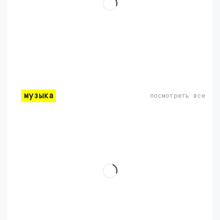
музыка
посмотреть все