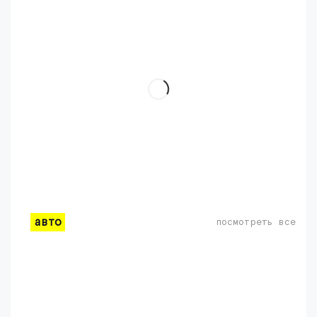
авто
посмотреть все