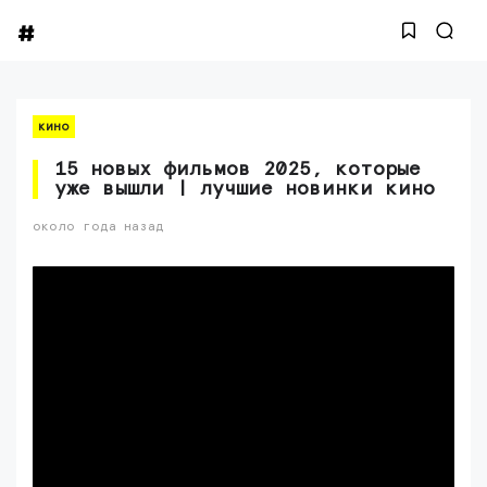
кино
15 новых фильмов 2025, которые
уже вышли | лучшие новинки кино
около года назад