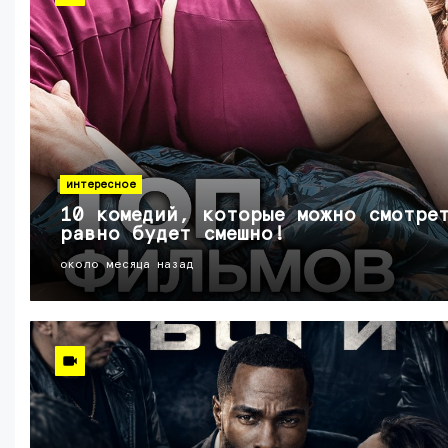
интересное
10 комедий, которые можно смотре
равно будет смешно!
около месяца назад