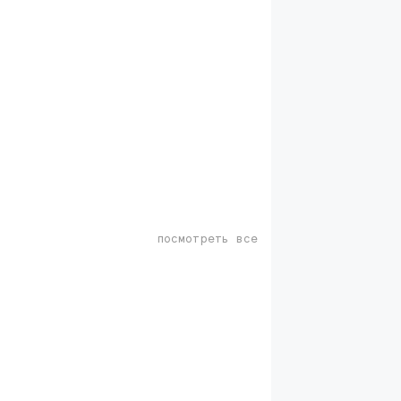
посмотреть все