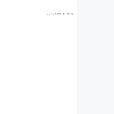
посмотреть все