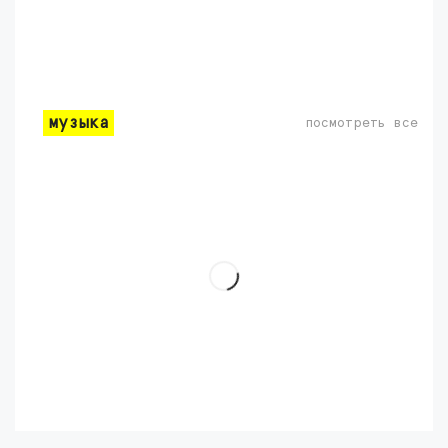
музыка
посмотреть все