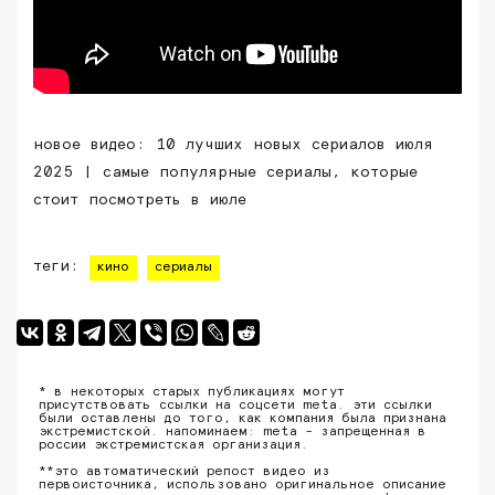
новое видео: 10 лучших новых сериалов июля
2025 | самые популярные сериалы, которые
стоит посмотреть в июле
теги:
кино
сериалы
* в некоторых старых публикациях могут
присутствовать ссылки на соцсети meta. эти ссылки
были оставлены до того, как компания была признана
экстремистской. напоминаем: meta - запрещенная в
россии экстремистская организация.
**это автоматический репост видео из
первоисточника, использовано оригинальное описание