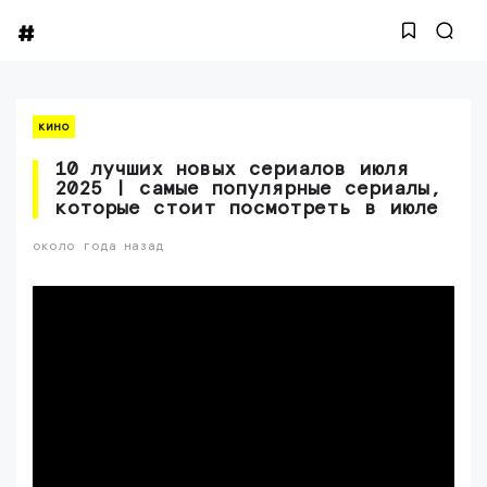
кино
10 лучших новых сериалов июля
2025 | самые популярные сериалы,
которые стоит посмотреть в июле
около года назад