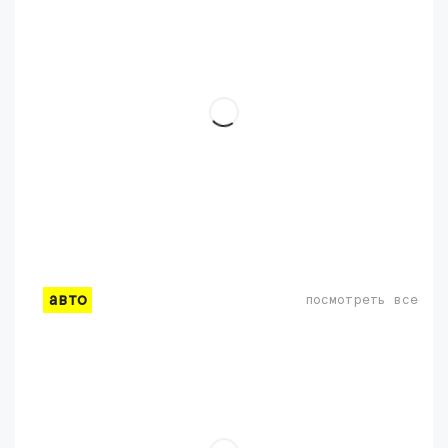
авто
посмотреть все