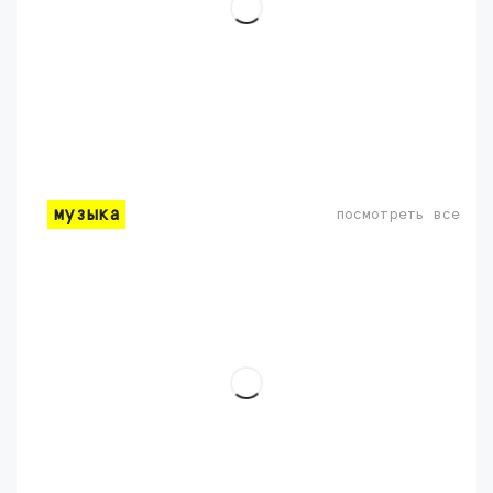
музыка
посмотреть все