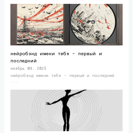
нейробэнд имени тебя - первый и
последний
ноябрь 04, 2025
нейробэнд имени тебя - первый и последний
...