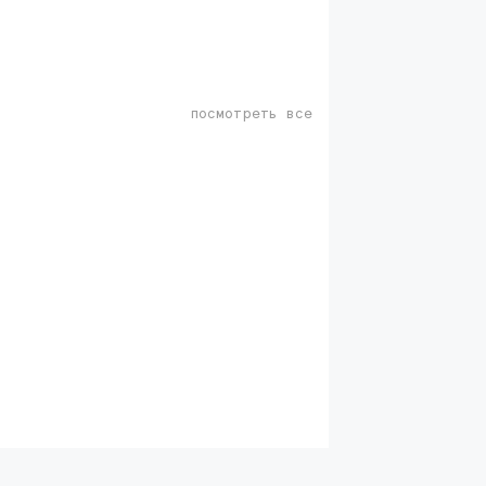
посмотреть все