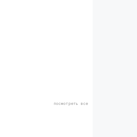
посмотреть все