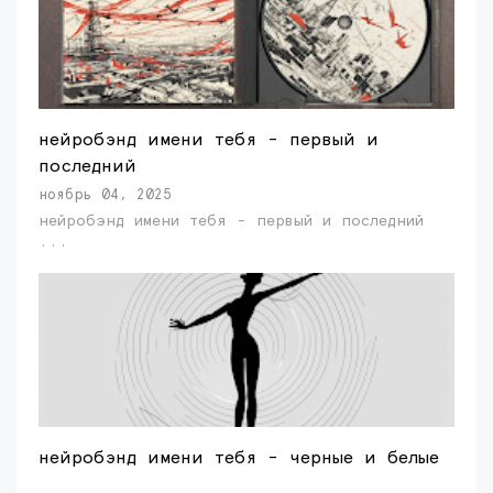
нейробэнд имени тебя - первый и
последний
ноябрь 04, 2025
нейробэнд имени тебя - первый и последний
...
нейробэнд имени тебя - черные и белые