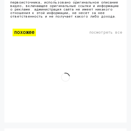
первоисточника, использовано оригинальное описание
видео, включающее оригинальные ссылки и информацию
о рекламе. администрация сайта не имеет никакого
отношения к этой информации, не несет за нее
ответственность и не получает какого либо дохода.
похожее
посмотреть все