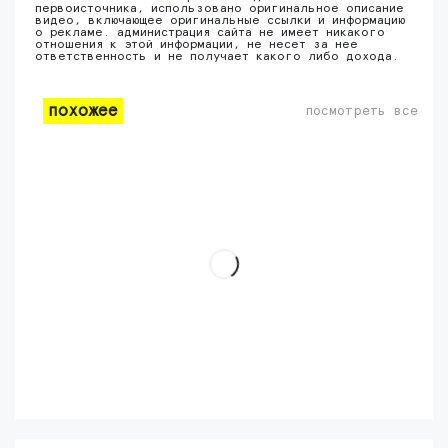
первоисточника, использовано оригинальное описание
видео, включающее оригинальные ссылки и информацию
о рекламе. администрация сайта не имеет никакого
отношения к этой информации, не несет за нее
ответственность и не получает какого либо дохода.
похожее
посмотреть все