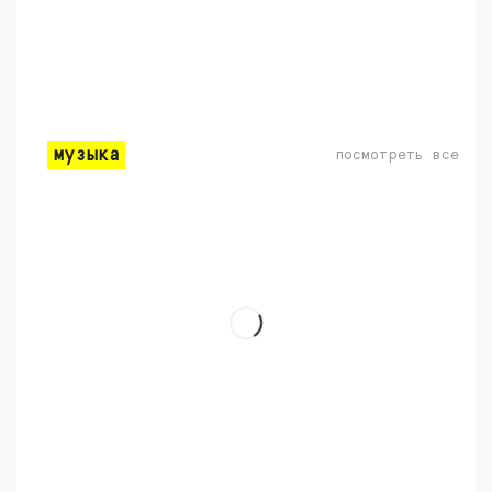
музыка
посмотреть все