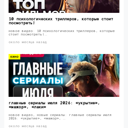
10 психологических триллеров, которые стоит
посмотреть!
новое видео: 10 психологических триллеров, которые
стоит посмотреть!…
около месяца назад
кино
главные сериалы июля 2026: «укрытие»,
«мажор», «лаки»
новое видео, новые сериалы: главные сериалы июля
2026: «укрытие», «мажор», …
около месяца назад