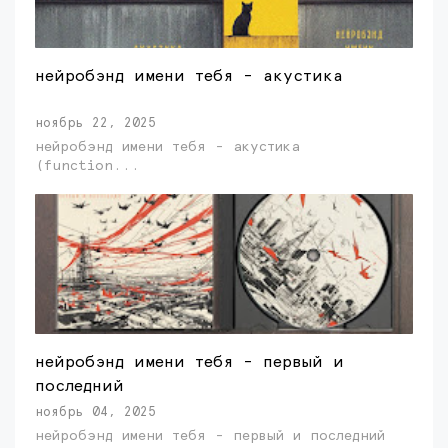
нейробэнд имени тебя - акустика
ноябрь 22, 2025
нейробэнд имени тебя - акустика
(function...
нейробэнд имени тебя - первый и
последний
ноябрь 04, 2025
нейробэнд имени тебя - первый и последний