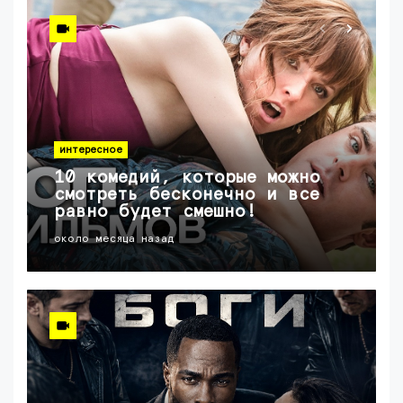
интересное
10 комедий, которые можно
смотреть бесконечно и все
равно будет смешно!
около месяца назад