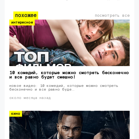
похожее
посмотреть все
интересное
10 комедий, которые можно смотреть бесконечно
и все равно будет смешно!
новое видео: 10 комедий, которые можно смотреть
бесконечно и все равно буде…
около месяца назад
кино