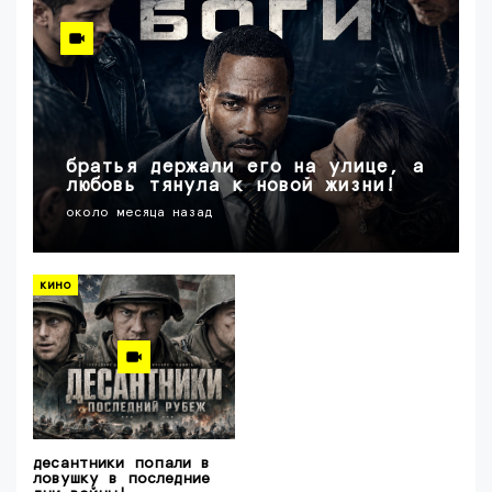
братья держали его на улице, а
любовь тянула к новой жизни!
около месяца назад
кино
десантники попали в
ловушку в последние