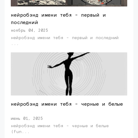
нейробэнд имени тебя - первый и
последний
ноябрь 04, 2025
нейробэнд имени тебя - первый и последний
...
нейробэнд имени тебя - черные и белые
июнь 01, 2025
нейробэнд имени тебя - черные и белые
(fun...