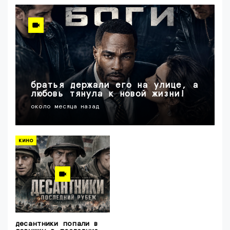
братья держали его на улице, а
любовь тянула к новой жизни!
около месяца назад
кино
десантники попали в