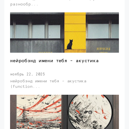
разнообр...
нейробэнд имени тебя - акустика
ноябрь 22, 2025
нейробэнд имени тебя - акустика
(function...