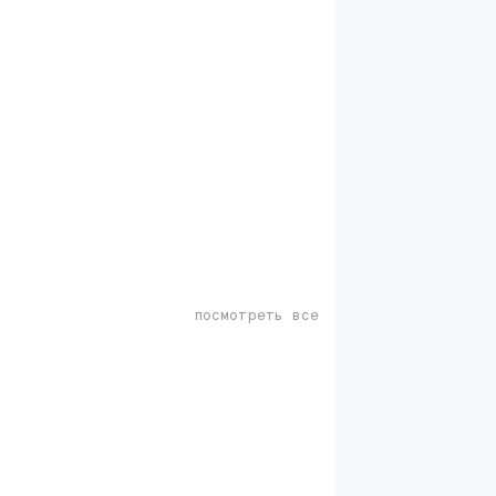
посмотреть все