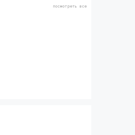
посмотреть все