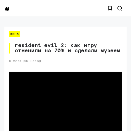
кино
resident evil 2: как игру
отменили на 70% и сделали музеем
5 месяцев назад