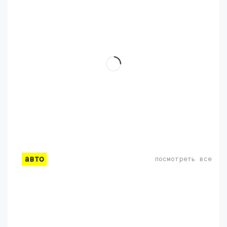
авто
посмотреть все