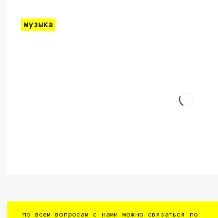
музыка
по всем вопросам с нами можно связаться по