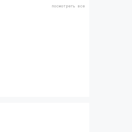
посмотреть все