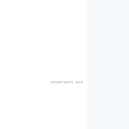
посмотреть все