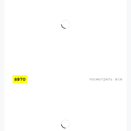
авто
посмотреть все