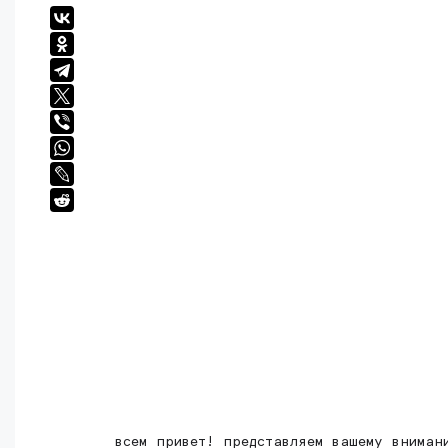
всем привет! представляем вашему вниман