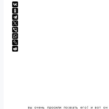
вы очень просили позвать его! и вот он