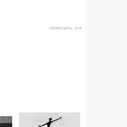
посмотреть все