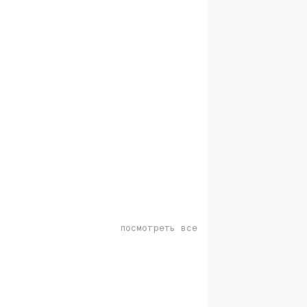
посмотреть все