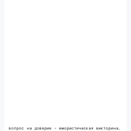
вопрос на доверие – юмористическая викторина,