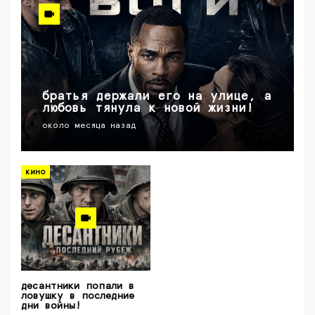
братья держали его на улице, а
любовь тянула к новой жизни!
около месяца назад
кино
десантники попали в
ловушку в последние
дни войны!