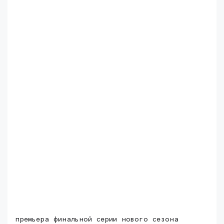
премьера финальной серии нового сезона