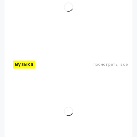
музыка
посмотреть все